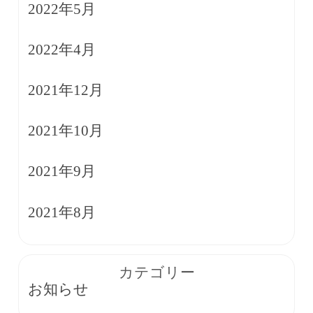
2022年5月
2022年4月
2021年12月
2021年10月
2021年9月
2021年8月
カテゴリー
お知らせ