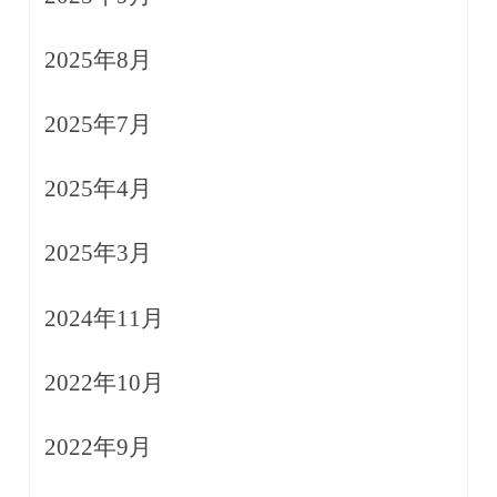
2025年8月
2025年7月
2025年4月
2025年3月
2024年11月
2022年10月
2022年9月