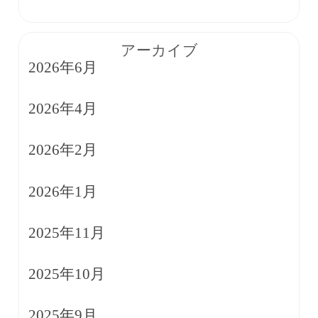
アーカイブ
2026年6月
2026年4月
2026年2月
2026年1月
2025年11月
2025年10月
2025年9月