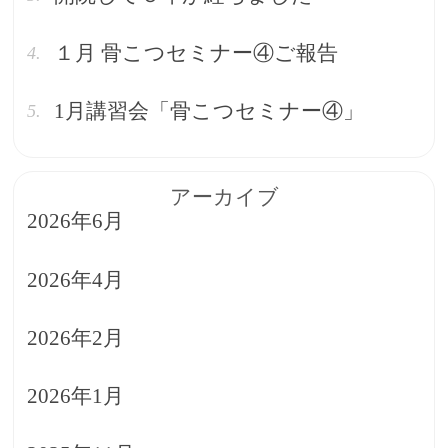
１月 骨こつセミナー④ご報告
1月講習会「骨こつセミナー④」
アーカイブ
2026年6月
2026年4月
2026年2月
2026年1月