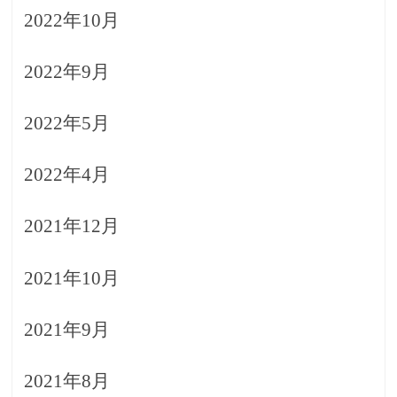
2022年10月
2022年9月
2022年5月
2022年4月
2021年12月
2021年10月
2021年9月
2021年8月