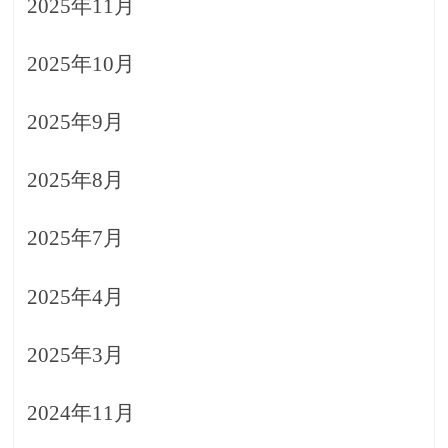
2025年11月
2025年10月
2025年9月
2025年8月
2025年7月
2025年4月
2025年3月
2024年11月